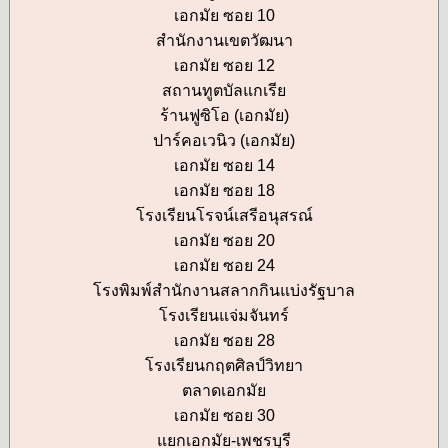
เอกมัย ซอย 10
สำนักงานเขตวัฒนา
เอกมัย ซอย 12
สถานทูตบัลแกเรีย
ร้านฟูซิโอ (เอกมัย)
ปาร์คอเวนิว (เอกมัย)
เอกมัย ซอย 14
เอกมัย ซอย 18
โรงเรียนโรจน์เสรีอนุสรณ์
เอกมัย ซอย 20
เอกมัย ซอย 24
โรงพิมพ์สำนักงานสลากกินแบ่งรัฐบาล
โรงเรียนแจ่มจันทร์
เอกมัย ซอย 28
โรงเรียนกฤตศิลป์วิทยา
ตลาดเอกมัย
เอกมัย ซอย 30
แยกเอกมัย-เพชรบุรี