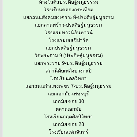
ห้างโลตัสประดิษฐ์มนูธรรรม
โรงเรียนคลองกระเทียม
แยกถนนสังคมสงเคราะห์-ประดิษฐ์มนูธรรม
แยกลาดพร้าว-ประดิษฐ์มนูธรรม
โรงแรมทาวน์อินทาวน์
โรงแรมเอสซีปาร์ค
แยกประดิษฐ์มนูธรรม
วัดพระราม 9 (ประดิษฐ์มนูธรรม)
แยกพระราม 9-ประดิษฐ์มนูธรรม
สถานีดับเพลิงบางกะปิ
โรงเรียนดลวิทยา
แยกถนนกำแพงเพชร 7-ประดิษฐ์มนูธรรม
แยกเอกมัย-เพชรบุรี
เอกมัย ซอย 30
ตลาดเอกมัย
โรงเรียนกฤตศิลป์วิทยา
เอกมัย ซอย 28
โรงเรียนแจ่มจันทร์