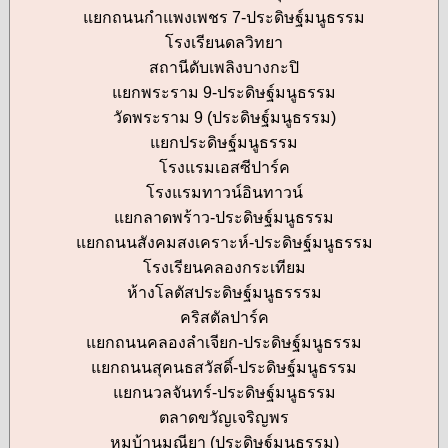
แยกถนนกำแพงเพชร 7-ประดิษฐ์มนูธรรม
โรงเรียนดลวิทยา
สถานีดับเพลิงบางกะปิ
แยกพระราม 9-ประดิษฐ์มนูธรรม
วัดพระราม 9 (ประดิษฐ์มนูธรรม)
แยกประดิษฐ์มนูธรรม
โรงแรมเอสซีปาร์ค
โรงแรมทาวน์อินทาวน์
แยกลาดพร้าว-ประดิษฐ์มนูธรรม
แยกถนนสังคมสงเคราะห์-ประดิษฐ์มนูธรรม
โรงเรียนคลองกระเทียม
ห้างโลตัสประดิษฐ์มนูธรรรม
คริสตัลปาร์ค
แยกถนนคลองลำเจียก-ประดิษฐ์มนูธรรม
แยกถนนสุคนธสวัสดิ์-ประดิษฐ์มนูธรรม
แยกนวลจันทร์-ประดิษฐ์มนูธรรม
ตลาดขวัญเจริญพร
หมูบ้านมณียา (ประดิษฐ์มนูธรรม)