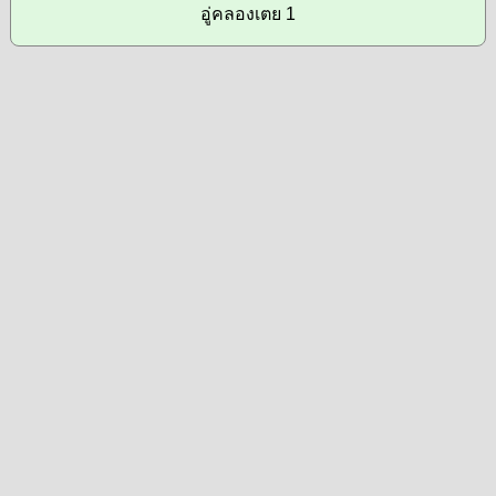
อู่คลองเตย 1