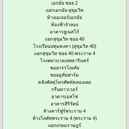
เอกมัย ซอย 2
แยกเอกมัย-สุขุมวิท
ห้างเมเจอร์เอกมัย
ท้องฟ้าจำลอง
อาคารยูเนสโก้
แยกสุขุมวิท ซอย 40
โรงเรียนปทุมคงคา (สุขุมวิท 40)
แยกสุขุมวิท ซอย 40-พระราม 4
โรงพยาบาลเทพธารินทร์
ซอยวรรโณทัย
ซอยอุทัยฟาร์ม
คลังพัสดุโทรศัพท์คลองเตย
กรีนทาวเวอร์
อาคารเอสโซ่
อาคารสิริรัตน์
ห้างคาร์ฟูร์พระราม 4
ห้างโลตัสพระราม 4 (พระราม 4)
แยกเกษมราษฎร์