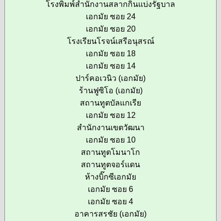
โรงพิมพ์สำนักงานสลากกินแบ่งรัฐบาล
เอกมัย ซอย 24
เอกมัย ซอย 20
โรงเรียนโรจน์เสรีอนุสรณ์
เอกมัย ซอย 18
เอกมัย ซอย 14
ปาร์คอเวนิว (เอกมัย)
ร้านฟูซิโอ (เอกมัย)
สถานทูตบัลแกเรีย
เอกมัย ซอย 12
สำนักงานเขตวัฒนา
เอกมัย ซอย 10
สถานทูตโมนาโก
สถานทูตจอร์แดน
ห้างบิ๊กซีเอกมัย
เอกมัย ซอย 6
เอกมัย ซอย 4
อาคารสรชัย (เอกมัย)