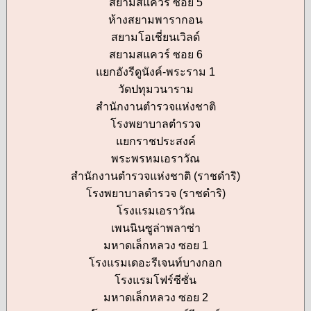
สยามสแควร์ ซอย 5
ห้างสยามพารากอน
สยามโอเชี่ยนเวิลด์
สยามสแควร์ ซอย 6
แยกอังรีดูนังค์-พระราม 1
วัดปทุมวนาราม
สำนักงานตำรวจแห่งชาติ
โรงพยาบาลตำรวจ
แยกราชประสงค์
พระพรหมเอราวัณ
สำนักงานตำรวจแห่งชาติ (ราชดำริ)
โรงพยาบาลตำรวจ (ราชดำริ)
โรงแรมเอราวัณ
เพนนินซูล่าพลาซ่า
มหาดเล็กหลวง ซอย 1
โรงแรมเดอะรีเจนท์บางกอก
โรงแรมโฟร์ซีซั่น
มหาดเล็กหลวง ซอย 2