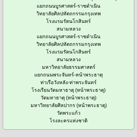
แยกถนนบูรศาสตร์-ราชดำเนิน
วิทยาลัยศิลปหัตถกรรมกรุงเทพ
โรงแรมรัตนโกสินทร์
สนามหลวง
แยกถนนบูรศาสตร์-ราชดำเนิน
วิทยาลัยศิลปหัตถกรรมกรุงเทพ
โรงแรมรัตนโกสินทร์
สนามหลวง
มหาวิทยาลัยธรรมศาสตร์
แยกถนนพระจันทร์-หน้าพระธาตุ
ท่าเรือวังหลัง-ท่าพระจันทร์
โรงเรียนวัดมหาธาตุ (หน้าพระธาตุ)
วัดมหาธาตุ (หน้าพระธาตุ)
มหาวิทยาลัยศิลปากร (หน้าพระธาตุ)
วัดพระแก้ว
โรงละครแห่งชาติ