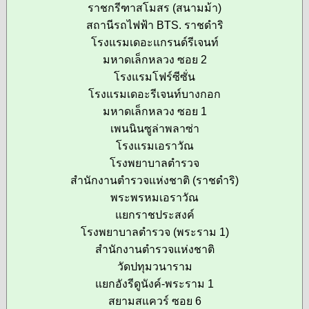
ราชกรีฑาสโมสร (สนามม้า)
สถานีรถไฟฟ้า BTS. ราชดำริ
โรงแรมเดอะแกรนด์รีเจนท์
มหาดเล็กหลวง ซอย 2
โรงแรมโฟร์ซีซั่น
โรงแรมเดอะรีเจนท์บางกอก
มหาดเล็กหลวง ซอย 1
เพนนินซูล่าพลาซ่า
โรงแรมเอราวัณ
โรงพยาบาลตำรวจ
สำนักงานตำรวจแห่งชาติ (ราชดำริ)
พระพรหมเอราวัณ
แยกราชประสงค์
โรงพยาบาลตำรวจ (พระราม 1)
สำนักงานตำรวจแห่งชาติ
วัดปทุมวนาราม
แยกอังรีดูนังค์-พระราม 1
สยามสแควร์ ซอย 6