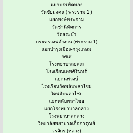
แยกบรรทัดทอง
วัดชัยมงคล ( พระราม 1 )
แยกพงษ์พระราม
วัดชำนิหัตการ
วัดสระบัว
กระทรวงพลังงาน (พระราม 1)
แยกบำรุงเมือง-กรุงเกษม
ยศเส
โรงพยาบาลยศเส
โรงเรียนเทพศิรินทร์
แยกนพวงษ์
โรงเรียนวัดพลับพลาไชย
วัดพลับพลาไชย
แยกพลับพลาไชย
แยกโรงพยาบาลกลาง
โรงพยาบาลกลาง
วิทยาลัยพยาบาลเกื้อการุณย์
วรจักร (หลวง)