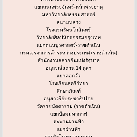
แยกถนนพระจันทร์-หน้าพระธาตุ
มหาวิทยาลัยธรรมศาสตร์
สนามหลวง
โรงแรมรัตนโกสินทร์
วิทยาลัยศิลปหัตถกรรมกรุงเทพ
แยกถนนบูรศาสตร์-ราชดำเนิน
กรมเจรจาการค้าระหว่างประเทศ (ราชดำเนิน)
สำนักงานสลากกินแบ่งรัฐบาล
อนุสรณ์สถาน 14 ตุลา
แยกคอกวัว
โรงเรียนสตรีวิทยา
ศึกษาภัณฑ์
อนุสาวรีย์ประชาธิปไตย
วัดราชนัดดาราม (ราชดำเนิน)
แยกป้อมมหากาฬ
สะพานผ่านฟ้า
แยกผ่านฟ้า
การบินไทยหลานหลวง