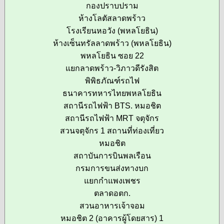
กองปราบปราม
ห้างโลตัสลาดพร้าว
โรงเรียนหอวัง (พหลโยธิน)
ห้างเซ็นทรัลลาดพร้าว (พหลโยธิน)
พหลโยธิน ซอย 22
แยกลาดพร้าว-วิภาวดีรังสิต
พิพิธภัณฑ์รถไฟ
ธนาคารทหารไทยพหลโยธิน
สถานีรถไฟฟ้า BTS. หมอชิต
สถานีรถไฟฟ้า MRT จตุจักร
สวนจตุจักร 1 สถานที่ท่องเที่ยว
หมอชิต
สถาบันการบินพลเรือน
กรมการขนส่งทางบก
แยกกำแพงเพชร
ตลาดอตก.
สวนอาหารเจ้าจอม
หมอชิต 2 (อาคารผู้โดยสาร) 1