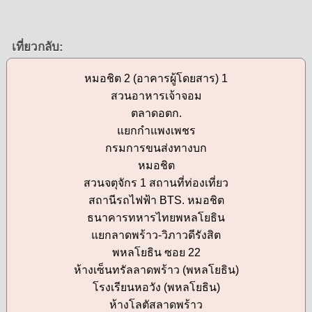
เที่ยวกลับ:
หมอชิต 2 (อาคารผู้โดยสาร) 1
สวนอาหารเจ้าจอม
ตลาดอตก.
แยกกำแพงเพชร
กรมการขนส่งทางบก
หมอชิต
สวนจตุจักร 1 สถานที่ท่องเที่ยว
สถานีรถไฟฟ้า BTS. หมอชิต
ธนาคารทหารไทยพหลโยธิน
แยกลาดพร้าว-วิภาวดีรังสิต
พหลโยธิน ซอย 22
ห้างเซ็นทรัลลาดพร้าว (พหลโยธิน)
โรงเรียนหอวัง (พหลโยธิน)
ห้างโลตัสลาดพร้าว