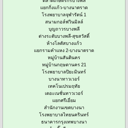
ตลาดเกษตรกรบางพลี
แยกกิ่งแก้ว-บางนาตราด
โรงพยาบาลจุฬารัตน์ 1
สนามกอล์ฟวินมิลล์
บุญถาวรบางพลี
ต่างระดับบางพลี-สุขสวัสดิ์
ห้างโลตัสบางแก้ว
แยกรามคำแหง 2-บางนาตราด
หมู่บ้านสันตินคร
หมู่บ้านกฤษดานคร 21
โรงพยาบาลปิยะมินทร์
บางนาทาวเวอร์
เทคโนเปรมฤทัย
เดอะเนชั่นทาวเวอร์
แยกศรีเอี่ยม
สำนักงานเขตบางนา
โรงพยาบาลไทยนครินทร์
ธนาคารกรุงเทพบางนา