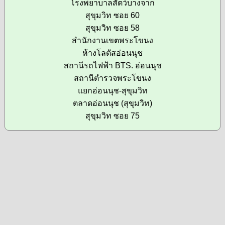
โรงพยาบาลสัตว์บางจาก
สุขุมวิท ซอย 60
สุขุมวิท ซอย 58
สำนักงานเขตพระโขนง
ห้างโลตัสอ่อนนุช
สถานีรถไฟฟ้า BTS. อ่อนนุช
สถานีตำรวจพระโขนง
แยกอ่อนนุช-สุขุมวิท
ตลาดอ่อนนุช (สุขุมวิท)
สุขุมวิท ซอย 75