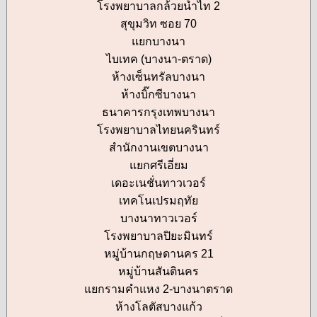
โรงพยาบาลกล้วยน้ำไท 2
สุขุมวิท ซอย 70
แยกบางนา
ไบเทค (บางนา-ตราด)
ห้างเซ็นทรัลบางนา
ห้างบิ๊กซีบางนา
ธนาคารกรุงเทพบางนา
โรงพยาบาลไทยนครินทร์
สำนักงานเขตบางนา
แยกศรีเอี่ยม
เดอะเนชั่นทาวเวอร์
เทคโนเปรมฤทัย
บางนาทาวเวอร์
โรงพยาบาลปิยะมินทร์
หมู่บ้านกฤษดานคร 21
หมู่บ้านสันตินคร
แยกรามคำแหง 2-บางนาตราด
ห้างโลตัสบางแก้ว