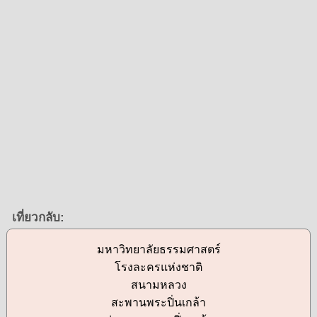
เที่ยวกลับ:
มหาวิทยาลัยธรรมศาสตร์
โรงละครแห่งชาติ
สนามหลวง
สะพานพระปิ่นเกล้า