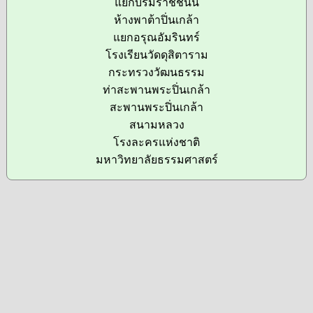
แยกบรมราชชนนี
ห้างพาต้าปิ่นเกล้า
แยกอรุณอัมรินทร์
โรงเรียนวัดดุสิตาราม
กระทรวงวัฒนธรรม
ท่าสะพานพระปิ่นเกล้า
สะพานพระปิ่นเกล้า
สนามหลวง
โรงละครแห่งชาติ
มหาวิทยาลัยธรรมศาสตร์