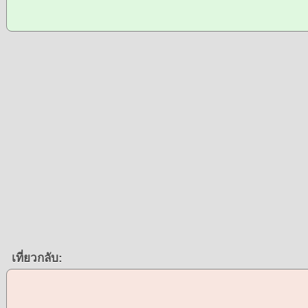
เที่ยวกลับ: