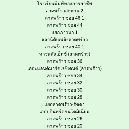
โรงเรียนพิมพ์ทองการอาชีพ
ลาดพร้าวสะพาน 2
ลาดพร้าว ซอย 46 1
ลาดพร้าว ซอย 44
แยกภาวนา 1
สถานีดับเพลิงลาดพร้าว
ลาดพร้าว ซอย 40 1
ทาวพลัสเอ็กซ์ (ลาดพร้าว)
ลาดพร้าว ซอย 36
เดอะแลนด์มาร์คเรซิเดนซ์ (ลาดพร้าว)
ลาดพร้าว ซอย 34
ลาดพร้าว ซอย 32
ลาดพร้าว ซอย 30
ลาดพร้าว ซอย 28
แยกลาดพร้าว-รัชดา
เอกบดินทร์คอนโดมิเนียม
ลาดพร้าว ซอย 26
ลาดพร้าว ซอย 20