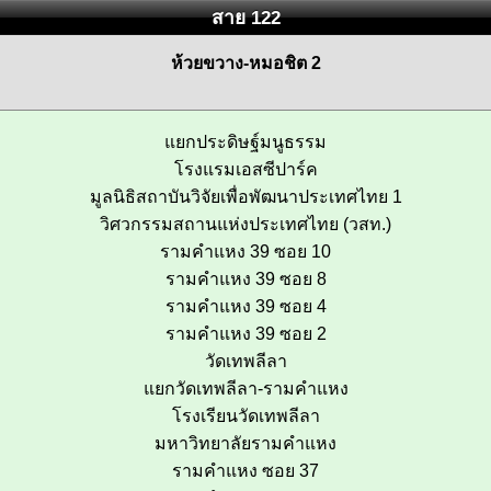
สาย 122
ห้วยขวาง-หมอชิต 2
แยกประดิษฐ์มนูธรรม
โรงแรมเอสซีปาร์ค
มูลนิธิสถาบันวิจัยเพื่อพัฒนาประเทศไทย 1
วิศวกรรมสถานแห่งประเทศไทย (วสท.)
รามคำแหง 39 ซอย 10
รามคำแหง 39 ซอย 8
รามคำแหง 39 ซอย 4
รามคำแหง 39 ซอย 2
วัดเทพลีลา
แยกวัดเทพลีลา-รามคำแหง
โรงเรียนวัดเทพลีลา
มหาวิทยาลัยรามคำแหง
รามคำแหง ซอย 37