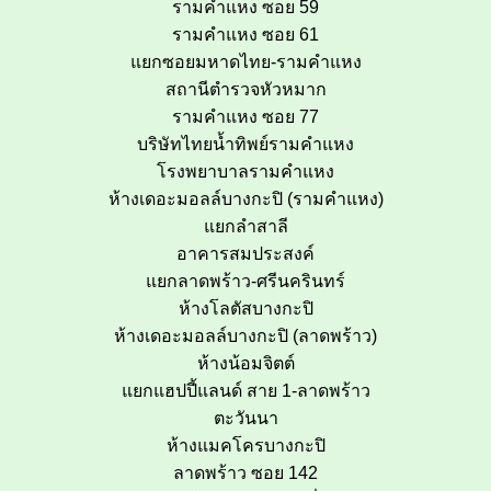
รามคำแหง ซอย 59
รามคำแหง ซอย 61
แยกซอยมหาดไทย-รามคำแหง
สถานีตำรวจหัวหมาก
รามคำแหง ซอย 77
บริษัทไทยน้ำทิพย์รามคำแหง
โรงพยาบาลรามคำแหง
ห้างเดอะมอลล์บางกะปิ (รามคำแหง)
แยกลำสาลี
อาคารสมประสงค์
แยกลาดพร้าว-ศรีนครินทร์
ห้างโลตัสบางกะปิ
ห้างเดอะมอลล์บางกะปิ (ลาดพร้าว)
ห้างน้อมจิตต์
แยกแฮปปี้แลนด์ สาย 1-ลาดพร้าว
ตะวันนา
ห้างแมคโครบางกะปิ
ลาดพร้าว ซอย 142