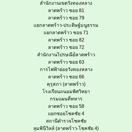
สำนักงานเขตวังทองหลาง
ลาดพร้าว ซอย 81
ลาดพร้าว ซอย 79
แยกลาดพร้าว-ประดิษฐ์มนูธรรม
แยกลาดพร้าว ซอย 71
ลาดพร้าว ซอย 82
ลาดพร้าว ซอย 72
สำนักงานไปรษณีย์ลาดพร้าว
ลาดพร้าว ซอย 63
การไฟฟ้าย่อยวังทองหลาง
ลาดพร้าว ซอย 66
คุรุสภา (ลาดพร้าว)
โรงเรียนถนอมพิศวิทยา
กรมแผนที่ทหาร
ลาดพร้าว ซอย 58
แยกซอยโชคชัย 4
สถานีตำรวจโชคชัย
ลุมพินีวิลล์ (ลาดพร้าว-โชคชัย 4)