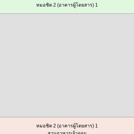
หมอชิต 2 (อาคารผู้โดยสาร) 1
หมอชิต 2 (อาคารผู้โดยสาร) 1
สวนอาหารเจ้าจอม