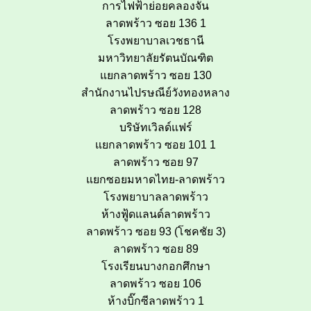
การไฟฟ้าย่อยคลองจั่น
ลาดพร้าว ซอย 136 1
โรงพยาบาลเวชธานี
มหาวิทยาลัยรัตนบัณฑิต
แยกลาดพร้าว ซอย 130
สำนักงานไปรษณีย์วังทองหลาง
ลาดพร้าว ซอย 128
บริษัทเวิลด์แฟร์
แยกลาดพร้าว ซอย 101 1
ลาดพร้าว ซอย 97
แยกซอยมหาดไทย-ลาดพร้าว
โรงพยาบาลลาดพร้าว
ห้างฟู้ดแลนด์ลาดพร้าว
ลาดพร้าว ซอย 93 (โชคชัย 3)
ลาดพร้าว ซอย 89
โรงเรียนบางกอกศึกษา
ลาดพร้าว ซอย 106
ห้างบิ๊กซีลาดพร้าว 1