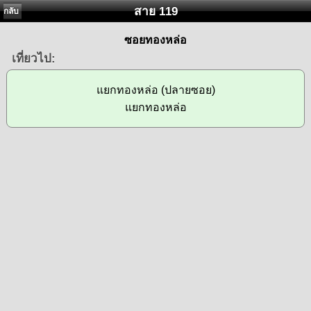
สาย 119
กลับ
ซอยทองหล่อ
เที่ยวไป:
แยกทองหล่อ (ปลายซอย)
แยกทองหล่อ