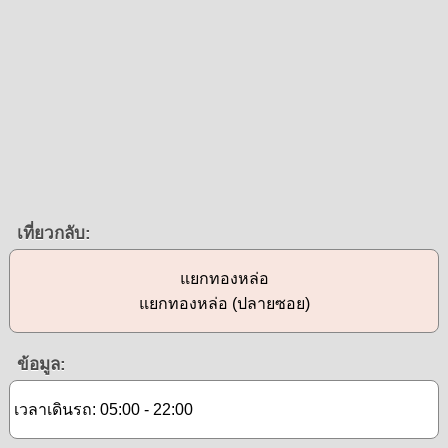
เที่ยวกลับ:
แยกทองหล่อ
แยกทองหล่อ (ปลายซอย)
ข้อมูล:
เวลาเดินรถ: 05:00 - 22:00