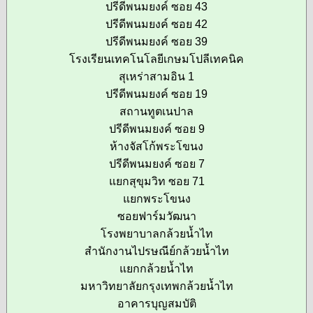
ปรีดีพนมยงค์ ซอย 43
ปรีดีพนมยงค์ ซอย 42
ปรีดีพนมยงค์ ซอย 39
โรงเรียนเทคโนโลยีเกษมโปลีเทคนิค
สุเหร่าสามอิน 1
ปรีดีพนมยงค์ ซอย 19
สถานทูตเนปาล
ปรีดีพนมยงค์ ซอย 9
ห้างจัสโก้พระโขนง
ปรีดีพนมยงค์ ซอย 7
แยกสุขุมวิท ซอย 71
แยกพระโขนง
ซอยฟาร์มวัฒนา
โรงพยาบาลกล้วยน้ำไท
สำนักงานไปรษณีย์กล้วยน้ำไท
แยกกล้วยน้ำไท
มหาวิทยาลัยกรุงเทพกล้วยน้ำไท
อาคารบุญสมบัติ