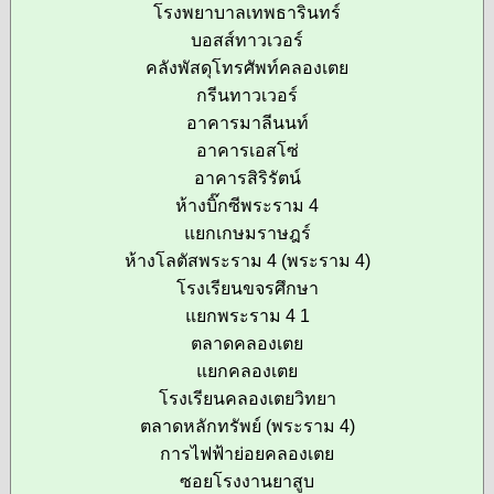
โรงพยาบาลเทพธารินทร์
บอสส์ทาวเวอร์
คลังพัสดุโทรศัพท์คลองเตย
กรีนทาวเวอร์
อาคารมาลีนนท์
อาคารเอสโซ่
อาคารสิริรัตน์
ห้างบิ๊กซีพระราม 4
แยกเกษมราษฎร์
ห้างโลตัสพระราม 4 (พระราม 4)
โรงเรียนขจรศึกษา
แยกพระราม 4 1
ตลาดคลองเตย
แยกคลองเตย
โรงเรียนคลองเตยวิทยา
ตลาดหลักทรัพย์ (พระราม 4)
การไฟฟ้าย่อยคลองเตย
ซอยโรงงานยาสูบ