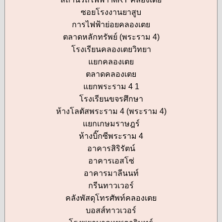
ซอยโรงงานยาสูบ
การไฟฟ้าย่อยคลองเตย
ตลาดหลักทรัพย์ (พระราม 4)
โรงเรียนคลองเตยวิทยา
แยกคลองเตย
ตลาดคลองเตย
แยกพระราม 4 1
โรงเรียนขจรศึกษา
ห้างโลตัสพระราม 4 (พระราม 4)
แยกเกษมราษฎร์
ห้างบิ๊กซีพระราม 4
อาคารสิริรัตน์
อาคารเอสโซ่
อาคารมาลีนนท์
กรีนทาวเวอร์
คลังพัสดุโทรศัพท์คลองเตย
บอสส์ทาวเวอร์