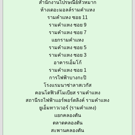
สำนักงานไปรษณีย์หัวหมาก
ห้างเดอะมอลล์รามคำแหง
รามคำแหง ซอย 11
รามคำแหง ซอย 9
รามคำแหง ซอย 7
แยกรามคำแหง
รามคำแหง ซอย 5
รามคำแหง ซอย 3
อาคารเอ็มโก้
รามคำแหง ซอย 1
การไฟฟ้าบางกะปิ
โรงแรมนาซ่าลาสเวกัส
คอนโดฟิวส์โมเบียส รามคำแหง
สถานีรถไฟฟ้าแอร์พอร์ตลิงค์ รามคำแหง
ยูเอ็มทาวเวอร์ (รามคำแหง)
แยกคลองตัน
ตลาดคลองตัน
สะพานคลองตัน