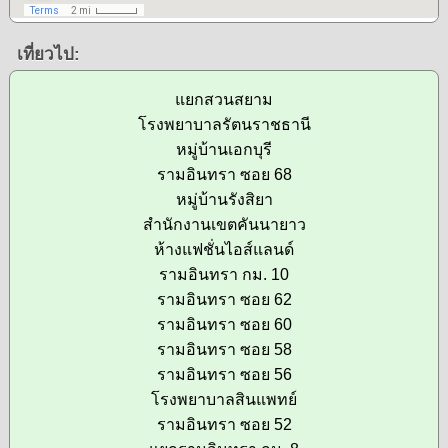
เที่ยวไป:
แยกสวนสยาม
โรงพยาบาลรัตนราชธานี
หมู่บ้านเอกบุรี
รามอินทรา ซอย 68
หมู่บ้านรังสิยา
สำนักงานเขตคันนายาว
ห้างแฟชั่นไอส์แลนด์
รามอินทรา กม. 10
รามอินทรา ซอย 62
รามอินทรา ซอย 60
รามอินทรา ซอย 58
รามอินทรา ซอย 56
โรงพยาบาลสินแพทย์
รามอินทรา ซอย 52