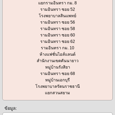
แยกรามอินทรา กม. 8
รามอินทรา ซอย 52
โรงพยาบาลสินแพทย์
รามอินทรา ซอย 56
รามอินทรา ซอย 58
รามอินทรา ซอย 60
รามอินทรา ซอย 62
รามอินทรา กม. 10
ห้างแฟชั่นไอส์แลนด์
สำนักงานเขตคันนายาว
หมู่บ้านรังสิยา
รามอินทรา ซอย 68
หมู่บ้านเอกบุรี
โรงพยาบาลรัตนราชธานี
แยกสวนสยาม
ข้อมูล: