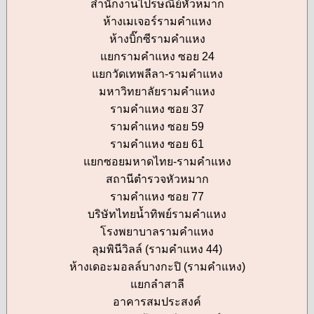
สำนักงานไปรษณีย์หัวหมาก
ห้างเมเจอร์รามคำแหง
ห้างบิ๊กซีรามคำแหง
แยกรามคำแหง ซอย 24
แยกวัดเทพลีลา-รามคำแหง
มหาวิทยาลัยรามคำแหง
รามคำแหง ซอย 37
รามคำแหง ซอย 59
รามคำแหง ซอย 61
แยกซอยมหาดไทย-รามคำแหง
สถานีตำรวจหัวหมาก
รามคำแหง ซอย 77
บริษัทไทยน้ำทิพย์รามคำแหง
โรงพยาบาลรามคำแหง
ลุมพินีวิลล์ (รามคำแหง 44)
ห้างเดอะมอลล์บางกะปิ (รามคำแหง)
แยกลำสาลี
อาคารสมประสงค์