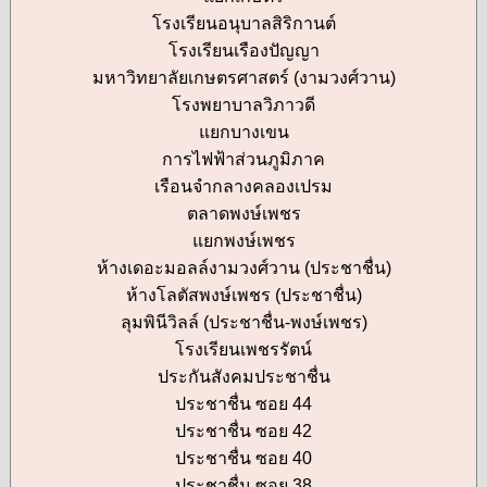
โรงเรียนอนุบาลสิริกานต์
โรงเรียนเรืองปัญญา
มหาวิทยาลัยเกษตรศาสตร์ (งามวงศ์วาน)
โรงพยาบาลวิภาวดี
แยกบางเขน
การไฟฟ้าส่วนภูมิภาค
เรือนจำกลางคลองเปรม
ตลาดพงษ์เพชร
แยกพงษ์เพชร
ห้างเดอะมอลล์งามวงศ์วาน (ประชาชื่น)
ห้างโลตัสพงษ์เพชร (ประชาชื่น)
ลุมพินีวิลล์ (ประชาชื่น-พงษ์เพชร)
โรงเรียนเพชรรัตน์
ประกันสังคมประชาชื่น
ประชาชื่น ซอย 44
ประชาชื่น ซอย 42
ประชาชื่น ซอย 40
ประชาชื่น ซอย 38