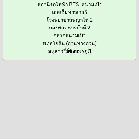
สถานีรถไฟฟ้า BTS. สนามเป้า
เอสเอ็มทาวเวอร์
โรงพยาบาลพญาไท 2
กองพลทหารม้าที่ 2
ตลาดสนามเป้า
พหลโยธิน (ด่านทางด่วน)
อนุสาวรีย์ชัยสมรภูมิ