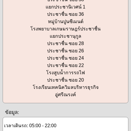
แยกประชานิเวศน์ 1
ประชาชื่น ซอย 36
หมู่บ้านปูนซีเมนต์
โรงพยาบาลเกษมราษฎร์ประชาชื่น
แยกประชานุกูล
ประชาชื่น ซอย 28
ประชาชื่น ซอย 26
ประชาชื่น ซอย 24
ประชาชื่น ซอย 22
โรงสูบน้ำการรถไฟ
ประชาชื่น ซอย 20
โรงเรียนเทคนิควิมลบริหารธุรกิจ
อู่ศรีณรงค์
ข้อมูล:
เวลาเดินรถ: 05:00 - 22:00