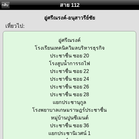
สาย 112
กลับ
อู่ศรีณรงค์-อนุสาวรีย์ชัย
เที่ยวไป:
อู่ศรีณรงค์
โรงเรียนเทคนิควิมลบริหารธุรกิจ
ประชาชื่น ซอย 20
โรงสูบน้ำการรถไฟ
ประชาชื่น ซอย 22
ประชาชื่น ซอย 24
ประชาชื่น ซอย 26
ประชาชื่น ซอย 28
แยกประชานุกูล
โรงพยาบาลเกษมราษฎร์ประชาชื่น
หมู่บ้านปูนซีเมนต์
ประชาชื่น ซอย 36
แยกประชานิเวศน์ 1