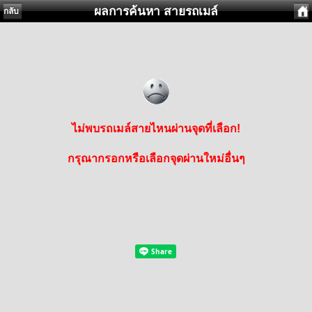
ผลการค้นหา สายรถเมล์
กลับ
ไม่พบรถเมล์สายไหนผ่านจุดที่เลือก!
กรุณากรอกหรือเลือกจุดผ่านใหม่อื่นๆ