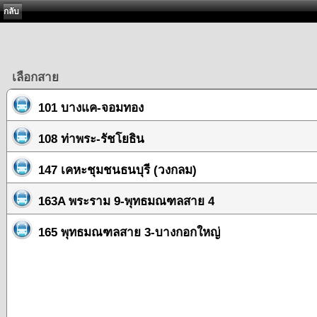
กลับ
เลือกสาย
101 บางแค-จอมทอง
108 ท่าพระ-รัชโยธิน
147 เคหะชุมชนธนบุรี (วงกลม)
163A พระราม 9-พุทธมณฑลสาย 4
165 พุทธมณฑลสาย 3-บางกอกใหญ่