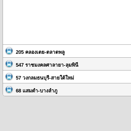
205 คลองเตย-ตลาดพลู
547 ราชมงคลศาลายา-ลุมพินี
57 วงกลมธนบุรี-สายใต้ใหม่
68 แสมดำ-บางลำภู