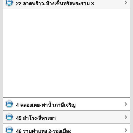
22 ลาดพร้าว-ห้างเซ็นทรัลพระราม 3
4 คลองเตย-ท่าน้ำภาษีเจริญ
45 สำโรง-สี่พระยา
46 รามคำแหง 2-รองเมือง