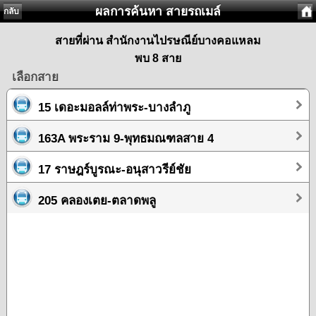
ผลการค้นหา สายรถเมล์
กลับ
สายที่ผ่าน สำนักงานไปรษณีย์บางคอแหลม
พบ 8 สาย
เลือกสาย
15 เดอะมอลล์ท่าพระ-บางลำภู
163A พระราม 9-พุทธมณฑลสาย 4
17 ราษฎร์บูรณะ-อนุสาวรีย์ชัย
205 คลองเตย-ตลาดพลู