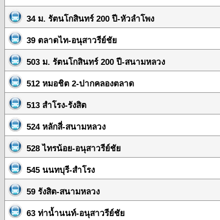
34 ม. รัตนโกสินทร์ 200 ปี-หัวลำโพง
39 ตลาดไท-อนุสาวรีย์ชัย
503 ม. รัตนโกสินทร์ 200 ปี-สนามหลวง
512 หมอชิต 2-ปากคลองตลาด
513 สำโรง-รังสิต
524 หลักสี่-สนามหลวง
528 ไทรน้อย-อนุสาวรีย์ชัย
545 นนทบุรี-สำโรง
59 รังสิต-สนามหลวง
63 ท่าน้ำนนท์-อนุสาวรีย์ชัย