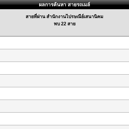
ผลการค้นหา สายรถเมล์
สายที่ผ่าน สำนักงานไปรษณีย์เสนานิคม
พบ 22 สาย