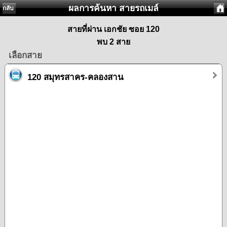
ผลการค้นหา สายรถเมล์
กลับ
สายที่ผ่าน เอกชัย ซอย 120
พบ 2 สาย
เลือกสาย
120 สมุทรสาคร-คลองสาน