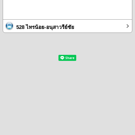
528 ไทรน้อย-อนุสาวรีย์ชัย