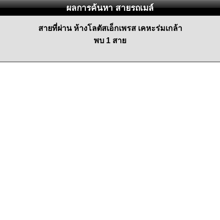
ผลการค้นหา สายรถเมล์
สายที่ผ่าน ห้างโลตัสเอ็กเพรส เคหะร่มเกล้า
พบ 1 สาย