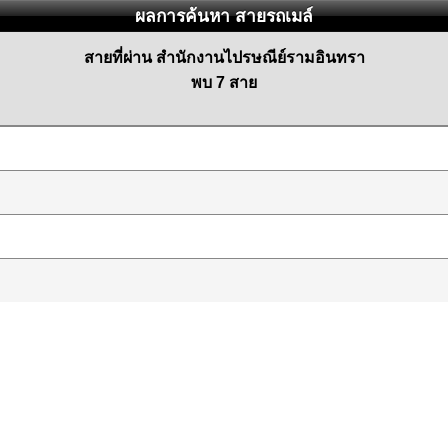
ผลการค้นหา สายรถเมล์
สายที่ผ่าน สำนักงานไปรษณีย์รามอินทรา
พบ 7 สาย