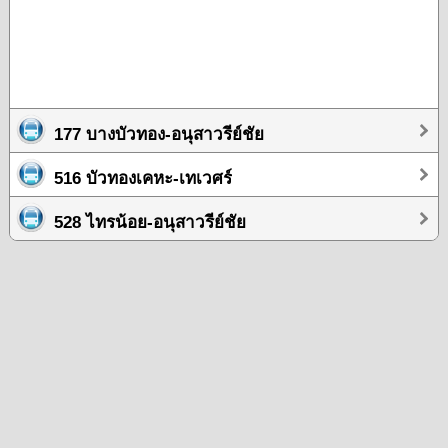
177 บางบัวทอง-อนุสาวรีย์ชัย
516 บัวทองเคหะ-เทเวศร์
528 ไทรน้อย-อนุสาวรีย์ชัย