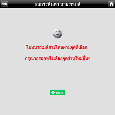
ผลการค้นหา สายรถเมล์
กลับ
ไม่พบรถเมล์สายไหนผ่านจุดที่เลือก!
กรุณากรอกหรือเลือกจุดผ่านใหม่อื่นๆ