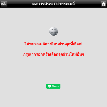
ผลการค้นหา สายรถเมล์
กลับ
ไม่พบรถเมล์สายไหนผ่านจุดที่เลือก!
กรุณากรอกหรือเลือกจุดผ่านใหม่อื่นๆ