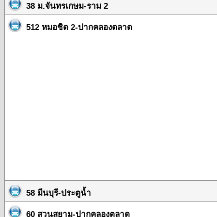
38 ม.จันทรเกษม-ราม 2
512 หมอชิต 2-ปากคลองตลาด
58 มีนบุรี-ประตูน้ำ
60 สวนสยาม-ปากคลองตลาด