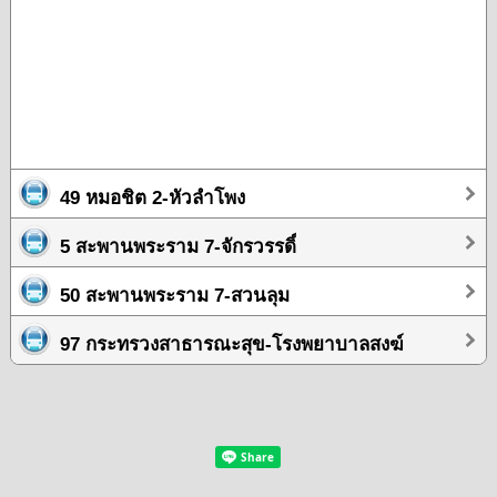
49 หมอชิต 2-หัวลำโพง
5 สะพานพระราม 7-จักรวรรดิ์
50 สะพานพระราม 7-สวนลุม
97 กระทรวงสาธารณะสุข-โรงพยาบาลสงฆ์