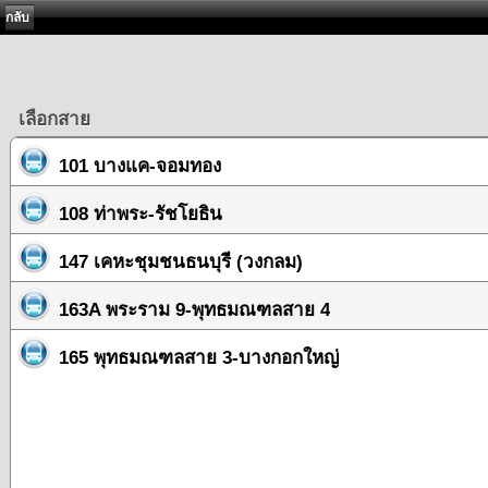
กลับ
เลือกสาย
101 บางแค-จอมทอง
108 ท่าพระ-รัชโยธิน
147 เคหะชุมชนธนบุรี (วงกลม)
163A พระราม 9-พุทธมณฑลสาย 4
165 พุทธมณฑลสาย 3-บางกอกใหญ่