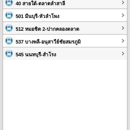
40 สายใต้-ตลาดลำสาลี
501 มีนบุรี-หัวลำโพง
512 หมอชิต 2-ปากคลองตลาด
537 บางพลี-อนุสาวีย์ชัยสมรภูมิ
545 นนทบุรี-สำโรง