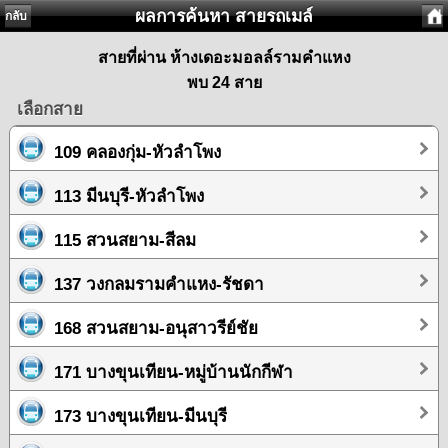
ผลการค้นหา สายรถเมล์
กลับ
สายที่ผ่าน ห้างเดอะมอลล์รามคำแหง
พบ 24 สาย
เลือกสาย
109 คลองกุ่ม-หัวลำโพง
113 มีนบุรี-หัวลำโพง
115 สวนสยาม-สีลม
137 วงกลมรามคำแหง-รัชดา
168 สวนสยาม-อนุสาวรีย์ชัย
171 บางขุนเทียน-หมู่บ้านนักกีฬา
173 บางขุนเทียน-มีนบุรี