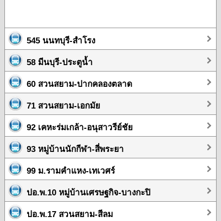
545 นนทบุรี-สำโรง
58 มีนบุรี-ประตูน้ำ
60 สวนสยาม-ปากคลองตลาด
71 สวนสยาม-เอกมัย
92 เคหะร่มเกล้า-อนุสาวรีย์ชัย
93 หมู่บ้านนักกีฬา-สี่พระยา
99 ม.รามคำแหง-เทเวศร์
ปอ.พ.10 หมู่บ้านเศรษฐกิจ-บางกะปิ
ปอ.พ.17 สวนสยาม-สีลม