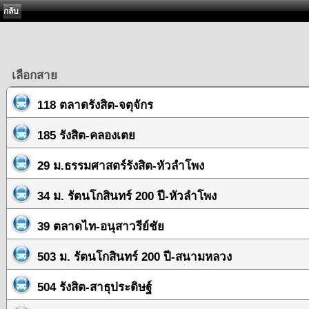
กลับ
เลือกสาย
118 ตลาดรังสิต-จตุจักร
185 รังสิต-คลองเตย
29 ม.ธรรมศาสตร์รังสิต-หัวลำโพง
34 ม. รัตนโกสินทร์ 200 ปี-หัวลำโพง
39 ตลาดไท-อนุสาวรีย์ชัย
503 ม. รัตนโกสินทร์ 200 ปี-สนามหลวง
504 รังสิต-สาธุประดิษฐ์