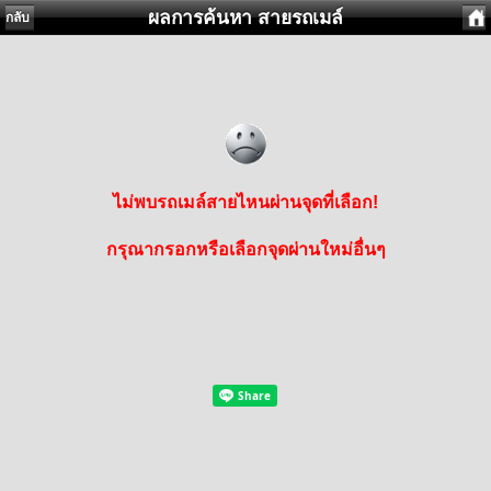
ผลการค้นหา สายรถเมล์
กลับ
ไม่พบรถเมล์สายไหนผ่านจุดที่เลือก!
กรุณากรอกหรือเลือกจุดผ่านใหม่อื่นๆ