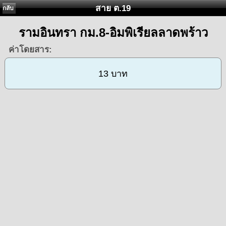
สาย ต.19
กลับ
รามอินทรา กม.8-อิมพิเรียลลาดพร้าว
ค่าโดยสาร:
13 บาท