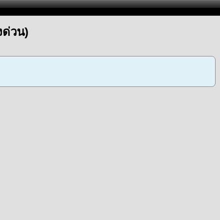
ด่วน)