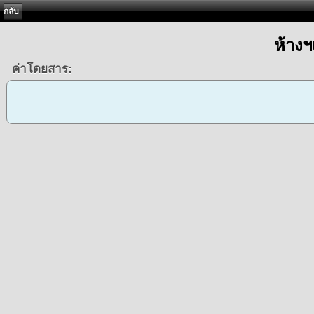
กลับ
ห้าง
ค่าโดยสาร: