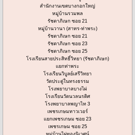
สำนักงานเขตบางกอกใหญ่
หมู่บ้านรวมพล
รัชดาภิเษก ซอย 21
หมู่บ้านวานา (สาทร-ท่าพระ)
รัชดาภิเษก ซอย 21
รัชดาภิเษก ซอย 23
รัชดาภิเษก ซอย 25
โรงเรียนสายประสิทธิ์วิทยา (รัชดาภิเษก)
แยกท่าพระ
โรงเรียนวิบูลย์เสรีวิทยา
วัดประดู่ในทรงธรรม
โรงพยาบาลบางไผ่
โรงเรียนวัดนวลนรดิศ
โรงพยาบาลพญาไท 3
เพชรเกษมทาวเวอร์
แยกเพชรเกษม ซอย 23
เพชรเกษม ซอย 25
หมู่บ้านไผ่ทองนิเวศน์