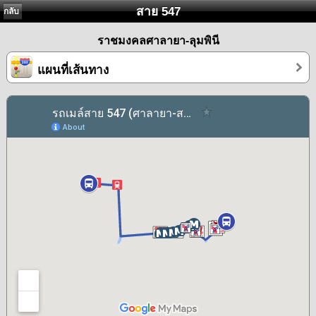
สาย 547
กลับ
ราชมงคลศาลายา-ลุมพินี
แผนที่เส้นทาง