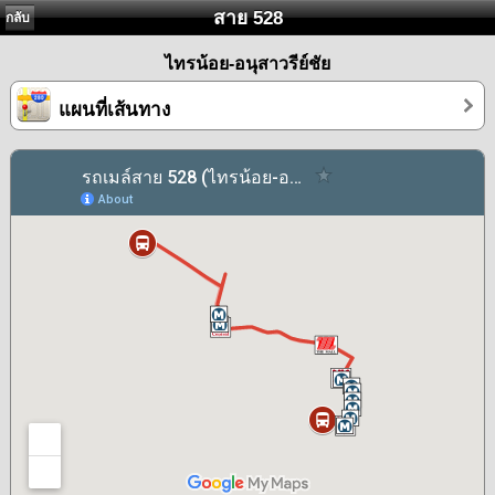
สาย 528
กลับ
ไทรน้อย-อนุสาวรีย์ชัย
แผนที่เส้นทาง