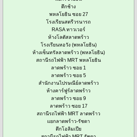
ตึกช้าง
พหลโยธิน ซอย 27
โรงเรียนสตรีวรนารถ
RASA ทาวเวอร์
ห้างโลตัสลาดพร้าว
โรงเรียนหอวัง (พหลโยธิน)
ห้างเซ็นทรัลลาดพร้าว (พหลโยธิน)
สถานีรถไฟฟ้า MRT พหลโยธิน
ลาดพร้าว ซอย 1
ลาดพร้าว ซอย 5
สำนักงานไปรษณีย์ลาดพร้าว
ห้างคาร์ฟูร์ลาดพร้าว
ลาดพร้าว ซอย 9
ลาดพร้าว ซอย 17
สถานีรถไฟฟ้า MRT ลาดพร้าว
แยกลาดพร้าว-รัชดา
ตึกโอลิมเปีย
สถานีรถไฟฟ้า MRT รัชดา