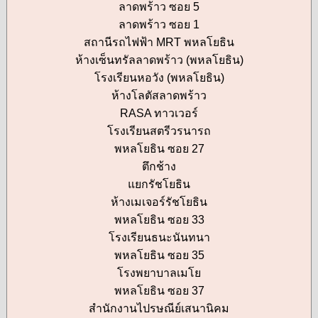
ลาดพร้าว ซอย 5
ลาดพร้าว ซอย 1
สถานีรถไฟฟ้า MRT พหลโยธิน
ห้างเซ็นทรัลลาดพร้าว (พหลโยธิน)
โรงเรียนหอวัง (พหลโยธิน)
ห้างโลตัสลาดพร้าว
RASA ทาวเวอร์
โรงเรียนสตรีวรนารถ
พหลโยธิน ซอย 27
ตึกช้าง
แยกรัชโยธิน
ห้างเมเจอร์รัชโยธิน
พหลโยธิน ซอย 33
โรงเรียนธนะนันทนา
พหลโยธิน ซอย 35
โรงพยาบาลเมโย
พหลโยธิน ซอย 37
สำนักงานไปรษณีย์เสนานิคม