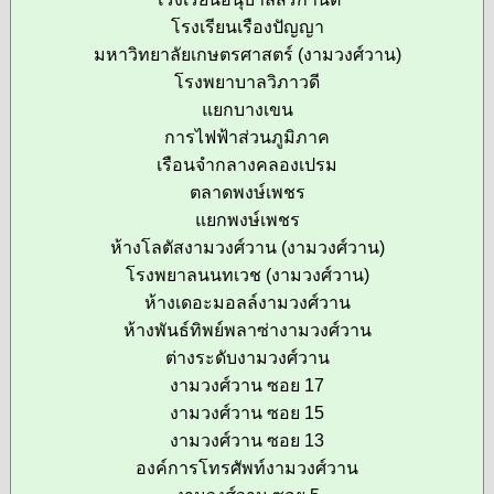
โรงเรียนเรืองปัญญา
มหาวิทยาลัยเกษตรศาสตร์ (งามวงศ์วาน)
โรงพยาบาลวิภาวดี
แยกบางเขน
การไฟฟ้าส่วนภูมิภาค
เรือนจำกลางคลองเปรม
ตลาดพงษ์เพชร
แยกพงษ์เพชร
ห้างโลตัสงามวงศ์วาน (งามวงศ์วาน)
โรงพยาลนนทเวช (งามวงศ์วาน)
ห้างเดอะมอลล์งามวงศ์วาน
ห้างพันธ์ทิพย์พลาซ่างามวงศ์วาน
ต่างระดับงามวงศ์วาน
งามวงศ์วาน ซอย 17
งามวงศ์วาน ซอย 15
งามวงศ์วาน ซอย 13
องค์การโทรศัพท์งามวงศ์วาน