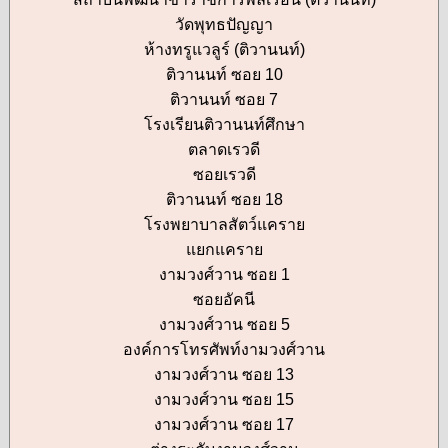
วัดพุทธปัญญา
ห้างทรูแวลูร์ (ติวานนท์)
ติวานนท์ ซอย 10
ติวานนท์ ซอย 7
โรงเรียนติวานนท์ศึกษา
ตลาดเรวดี
ซอยเรวดี
ติวานนท์ ซอย 18
โรงพยาบาลสัตว์แคราย
แยกแคราย
งามวงศ์วาน ซอย 1
ซอยอัคนี
งามวงศ์วาน ซอย 5
องค์การโทรศัพท์งามวงศ์วาน
งามวงศ์วาน ซอย 13
งามวงศ์วาน ซอย 15
งามวงศ์วาน ซอย 17