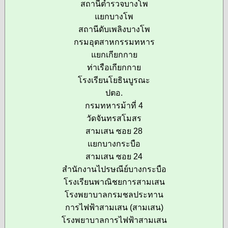
สถานีตำรวจบางโพ
แยกบางโพ
สถานีดับเพลิงบางโพ
กรมอุตสาหกรรมทหาร
แยกเกียกกาย
ท่าเรือเกียกกาย
โรงเรียนโยธินบูรณะ
ปตอ.
กรมทหารม้าที่ 4
วัดจันทรสโมสร
สามเสน ซอย 28
แยกบางกระบือ
สามเสน ซอย 24
สำนักงานไปรษณีย์บางกระบือ
โรงเรียนพาณิชยการสามเสน
โรงพยาบาลกรมชลประทาน
การไฟฟ้าสามเสน (สามเสน)
โรงพยาบาลการไฟฟ้าสามเสน