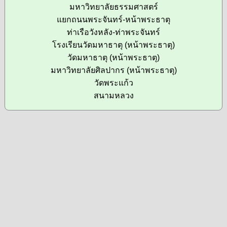
มหาวิทยาลัยธรรมศาสตร์
แยกถนนพระจันทร์-หน้าพระธาตุ
ท่าเรือวังหลัง-ท่าพระจันทร์
โรงเรียนวัดมหาธาตุ (หน้าพระธาตุ)
วัดมหาธาตุ (หน้าพระธาตุ)
มหาวิทยาลัยศิลปากร (หน้าพระธาตุ)
วัดพระแก้ว
สนามหลวง