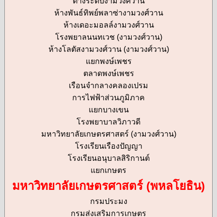
ต่างระดับงามวงศ์วาน
ห้างพันธ์ทิพย์พลาซ่างามวงศ์วาน
ห้างเดอะมอลล์งามวงศ์วาน
โรงพยาลนนทเวช (งามวงศ์วาน)
ห้างโลตัสงามวงศ์วาน (งามวงศ์วาน)
แยกพงษ์เพชร
ตลาดพงษ์เพชร
เรือนจำกลางคลองเปรม
การไฟฟ้าส่วนภูมิภาค
แยกบางเขน
โรงพยาบาลวิภาวดี
มหาวิทยาลัยเกษตรศาสตร์ (งามวงศ์วาน)
โรงเรียนเรืองปัญญา
โรงเรียนอนุบาลสิริกานต์
แยกเกษตร
มหาวิทยาลัยเกษตรศาสตร์ (พหลโยธิน)
กรมประมง
กรมส่งเสริมการเกษตร