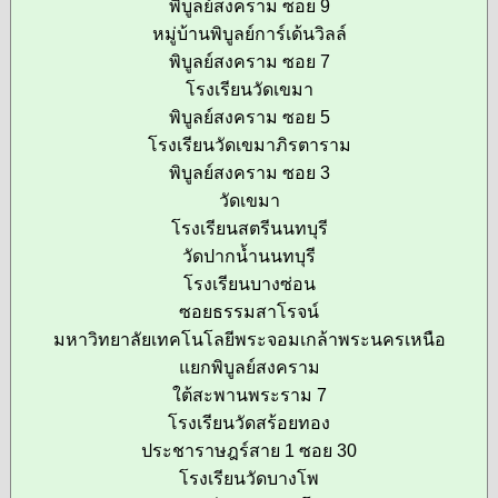
พิบูลย์สงคราม ซอย 9
หมู่บ้านพิบูลย์การ์เด้นวิลล์
พิบูลย์สงคราม ซอย 7
โรงเรียนวัดเขมา
พิบูลย์สงคราม ซอย 5
โรงเรียนวัดเขมาภิรตาราม
พิบูลย์สงคราม ซอย 3
วัดเขมา
โรงเรียนสตรีนนทบุรี
วัดปากน้ำนนทบุรี
โรงเรียนบางซ่อน
ซอยธรรมสาโรจน์
มหาวิทยาลัยเทคโนโลยีพระจอมเกล้าพระนครเหนือ
แยกพิบูลย์สงคราม
ใต้สะพานพระราม 7
โรงเรียนวัดสร้อยทอง
ประชาราษฎร์สาย 1 ซอย 30
โรงเรียนวัดบางโพ