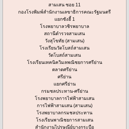
สามเสน ซอย 11
กองโรงพิมพ์สำนักงานเลขาธิการคณะรัฐมนตรี
แยกซังฮี้ 1
โรงพยาบาลวชิรพยาบาล
สถานีตำรวจสามเสน
วังสุโขทัย (สามเสน)
โรงเรียนวัดโบสถ์สามเสน
วัดโบสถ์สามเสน
โรงเรียนเทคนิควิมลพณิชยการศรีย่าน
ตลาดศรีย่าน
ศรีย่าน
แยกศรีย่าน
กรมชลประทาน-ศรีย่าน
โรงพยาบาลการไฟฟ้าสามเสน
การไฟฟ้าสามเสน (สามเสน)
โรงพยาบาลกรมชลประทาน
โรงเรียนพาณิชยการสามเสน
สำนักงานไปรษณีย์บางกระบือ