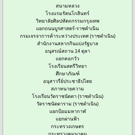
สนามหลวง
โรงแรมรัตนโกสินทร์
วิทยาลัยศิลปหัตถกรรมกรุงเทพ
แยกถนนบูรศาสตร์-ราชดำเนิน
กรมเจรจาการค้าระหว่างประเทศ (ราชดำเนิน)
สำนักงานสลากกินแบ่งรัฐบาล
อนุสรณ์สถาน 14 ตุลา
แยกคอกวัว
โรงเรียนสตรีวิทยา
ศึกษาภัณฑ์
อนุสาวรีย์ประชาธิปไตย
สภาทนายความ
โรงเรียนวัดราชนัดดา (ราชดำเนิน)
วัดราชนัดดาราม (ราชดำเนิน)
แยกป้อมมหากาฬ
แยกผ่านฟ้า
กระทรวงเกษตร
กระทรวงคมนาคม