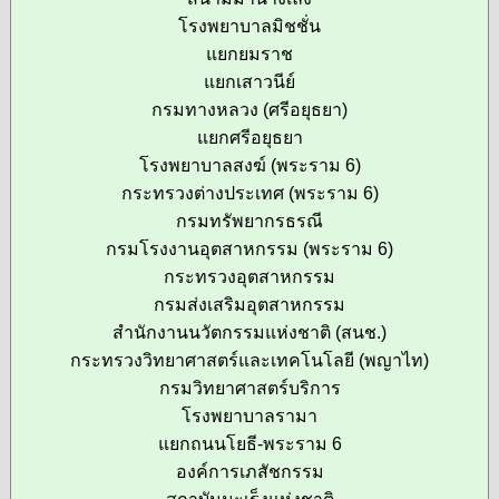
โรงพยาบาลมิชชั่น
แยกยมราช
แยกเสาวนีย์
กรมทางหลวง (ศรีอยุธยา)
แยกศรีอยุธยา
โรงพยาบาลสงฆ์ (พระราม 6)
กระทรวงต่างประเทศ (พระราม 6)
กรมทรัพยากรธรณี
กรมโรงงานอุตสาหกรรม (พระราม 6)
กระทรวงอุตสาหกรรม
กรมส่งเสริมอุตสาหกรรม
สำนักงานนวัตกรรมแห่งชาติ (สนช.)
กระทรวงวิทยาศาสตร์และเทคโนโลยี (พญาไท)
กรมวิทยาศาสตร์บริการ
โรงพยาบาลรามา
แยกถนนโยธี-พระราม 6
องค์การเภสัชกรรม