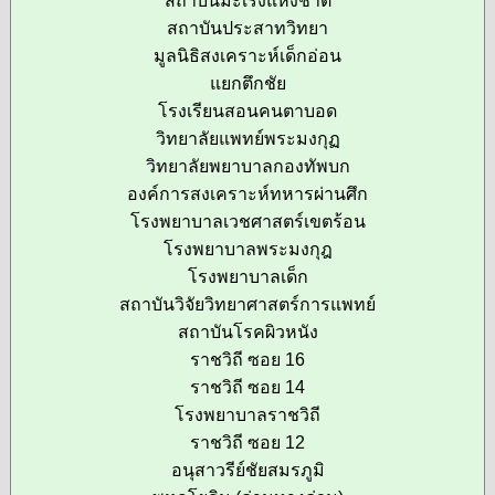
สถาบันมะเร็งแห่งชาติ
สถาบันประสาทวิทยา
มูลนิธิสงเคราะห์เด็กอ่อน
แยกตึกชัย
โรงเรียนสอนคนตาบอด
วิทยาลัยแพทย์พระมงกุฏ
วิทยาลัยพยาบาลกองทัพบก
องค์การสงเคราะห์ทหารผ่านศึก
โรงพยาบาลเวชศาสตร์เขตร้อน
โรงพยาบาลพระมงกุฎ
โรงพยาบาลเด็ก
สถาบันวิจัยวิทยาศาสตร์การแพทย์
สถาบันโรคผิวหนัง
ราชวิถี ซอย 16
ราชวิถี ซอย 14
โรงพยาบาลราชวิถี
ราชวิถี ซอย 12
อนุสาวรีย์ชัยสมรภูมิ