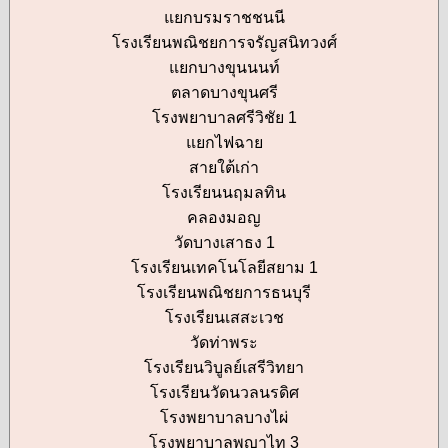
แยกบรมราชชนนี
โรงเรียนพณิชยการจรัญสนิทวงศ์
แยกบางขุนนนท์
ตลาดบางขุนศรี
โรงพยาบาลศรีวิชัย 1
แยกไฟฉาย
สายใต้เก่า
โรงเรียนนฤมลทิน
คลองมอญ
วัดบางเสาธง 1
โรงเรียนเทคโนโลยีสยาม 1
โรงเรียนพณิชยการธนบุรี
โรงเรียนเสสะเวช
วัดท่าพระ
โรงเรียนวิบูลย์เสรีวิทยา
โรงเรียนวัดนวลนรดิศ
โรงพยาบาลบางไผ่
โรงพยาบาลพญาไท 3