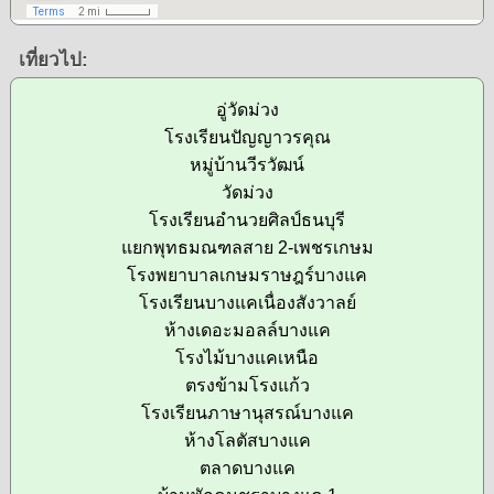
เที่ยวไป:
อู่วัดม่วง
โรงเรียนปัญญาวรคุณ
หมู่บ้านวีรวัฒน์
วัดม่วง
โรงเรียนอำนวยศิลป์ธนบุรี
แยกพุทธมณฑลสาย 2-เพชรเกษม
โรงพยาบาลเกษมราษฎร์บางแค
โรงเรียนบางแคเนื่องสังวาลย์
ห้างเดอะมอลล์บางแค
โรงไม้บางแคเหนือ
ตรงข้ามโรงแก้ว
โรงเรียนภาษานุสรณ์บางแค
ห้างโลตัสบางแค
ตลาดบางแค