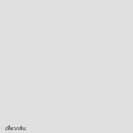
เที่ยวกลับ: