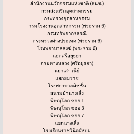
สำนักงานนวัตกรรมแห่งชาติ (สนช.)
กรมส่งเสริมอุตสาหกรรม
กระทรวงอุตสาหกรรม
กรมโรงงานอุตสาหกรรม (พระราม 6)
กรมทรัพยากรธรณี
กระทรวงต่างประเทศ (พระราม 6)
โรงพยาบาลสงฆ์ (พระราม 6)
แยกศรีอยุธยา
กรมทางหลวง (ศรีอยุธยา)
แยกเสาวนีย์
แยกยมราช
โรงพยาบาลมิชชั่น
สนามม้านางเลิ้ง
พิษณุโลก ซอย 1
พิษณุโลก ซอย 3
พิษณุโลก ซอย 7
แยกนางเลิ้ง
โรงเรียนราชวินิตมัธยม