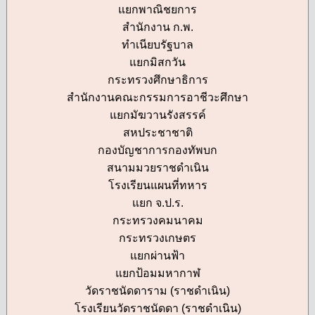
แยกพาณิชยการ
สำนักงาน ก.พ.
ทำเนียบรัฐบาล
แยกมิสกวัน
กระทรวงศึกษาธิการ
สำนักงานคณะกรรมการอาชีวะศึกษา
แยกมัฆวานรังสรรค์
สหประชาชาติ
กองบัญชาการกองทัพบก
สนามมวยราชดำเนิน
โรงเรียนแผนที่ทหาร
แยก จ.ป.ร.
กระทรวงคมนาคม
กระทรวงเกษตร
แยกผ่านฟ้า
แยกป้อมมหากาฬ
วัดราชนัดดาราม (ราชดำเนิน)
โรงเรียนวัดราชนัดดา (ราชดำเนิน)