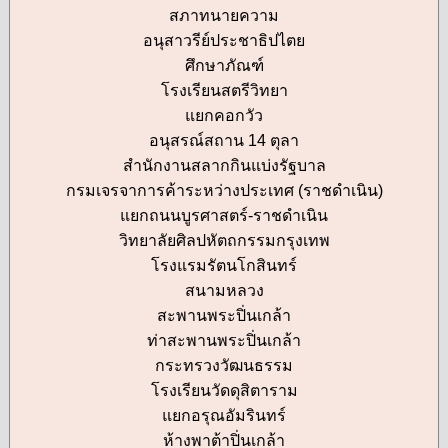
สภาทนายความ
อนุสาวรีย์ประชาธิปไตย
ศึกษาภัณฑ์
โรงเรียนสตรีวิทยา
แยกคอกวัว
อนุสรณ์สถาน 14 ตุลา
สำนักงานสลากกินแบ่งรัฐบาล
กรมเจรจาการค้าระหว่างประเทศ (ราชดำเนิน)
แยกถนนบูรศาสตร์-ราชดำเนิน
วิทยาลัยศิลปหัตถกรรมกรุงเทพ
โรงแรมรัตนโกสินทร์
สนามหลวง
สะพานพระปิ่นเกล้า
ท่าสะพานพระปิ่นเกล้า
กระทรวงวัฒนธรรม
โรงเรียนวัดดุสิตาราม
แยกอรุณอัมรินทร์
ห้างพาต้าปิ่นเกล้า