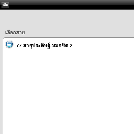
กลับ
เลือกสาย
77 สาธุประดิษฐ์-หมอชิต 2