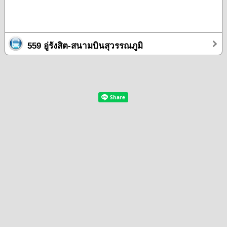
559 อู่รังสิต-สนามบินสุวรรณภูมิ