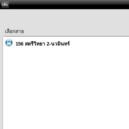
กลับ
เลือกสาย
156 สตรีวิทยา 2-นวมินทร์