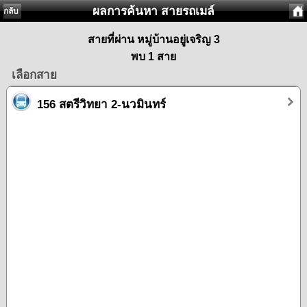
ผลการค้นหา สายรถเมล์
กลับ
สายที่ผ่าน หมู่บ้านอยู่เจริญ 3
พบ 1 สาย
เลือกสาย
156 สตรีวิทยา 2-นวมินทร์