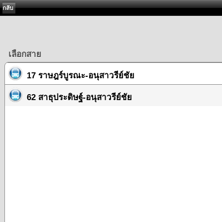
กลับ
เลือกสาย
17 ราษฎร์บูรณะ-อนุสาวรีย์ชัย
62 สาธุประดิษฐ์-อนุสาวรีย์ชัย