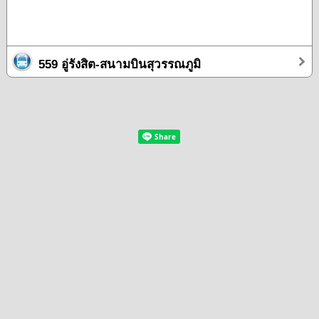
559 อู่รังสิต-สนามบินสุวรรณภูมิ